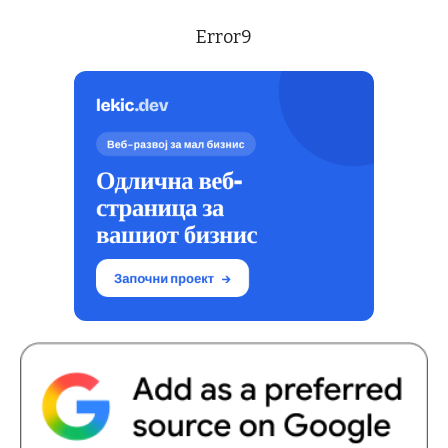
Error9