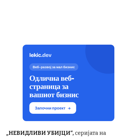
„НЕВИДЛИВИ УБИЈЦИ“,
серијата на