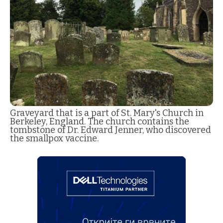
Graveyard that is a part of St. Mary's Church in
Berkeley, England. The church contains the
tombstone of Dr. Edward Jenner, who discovered
the smallpox vaccine.