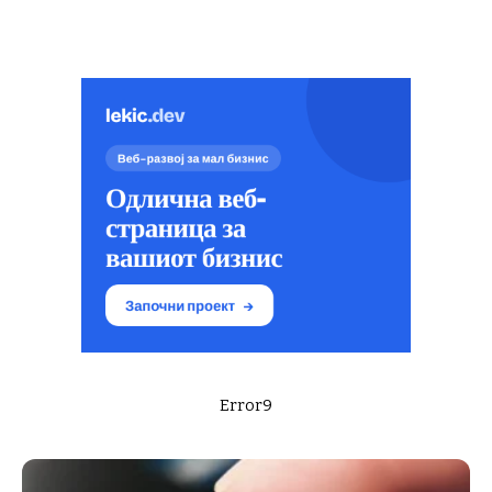
Error9