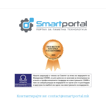
Контактирајте не:
contact@smartportal.mk