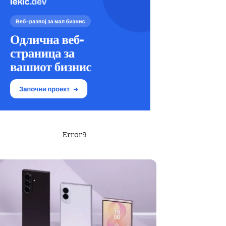
Error9