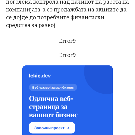
поголема контрола над начинот на работа на
компанијата, а со продажбата на акциите да
се дојде до потребните финансиски
средства за развој.
Error9
Error9