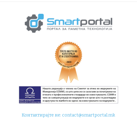
Контактирајте не:
contact@smartportal.mk