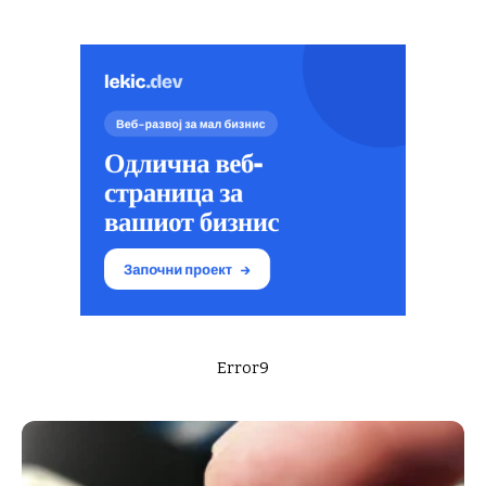
Error9