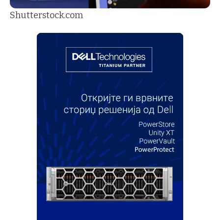
Shutterstock.com