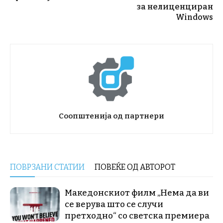
за нелиценциран
Windows
Соопштенија од партнери
ПОВРЗАНИ СТАТИИ
ПОВЕЌЕ ОД АВТОРОТ
Македонскиот филм „Нема да ви
се верува што се случи
претходно“ со светска премиера