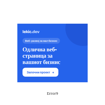
Error9