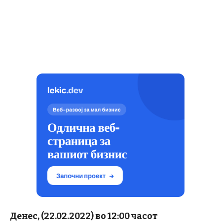
Денес, (22.02.2022) во 12:00 часот