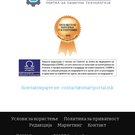
Контактирајте не:
contact@smartportal.mk
Услови за користење
Политика за приватност
Редакција
Маркетинг
Контакт