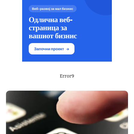
Error9