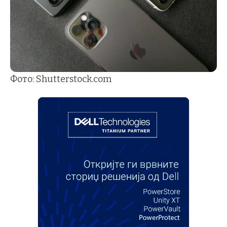
Фото: Shutterstock.com