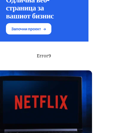
Error9