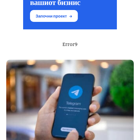
Error9