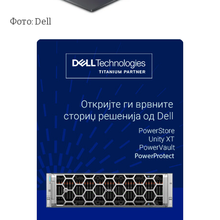
Фото: Dell