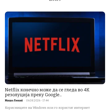
Netflix конечно може да се гледа во 4K
резолуција преку Google...
Мишо Лекиќ
-
06.08.2026 - 17:44
Корисниците на Windows кои го користат интернет