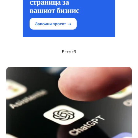
Error9