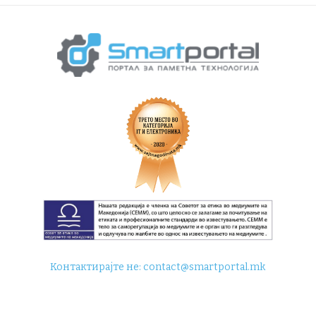
Контактирајте не:
contact@smartportal.mk