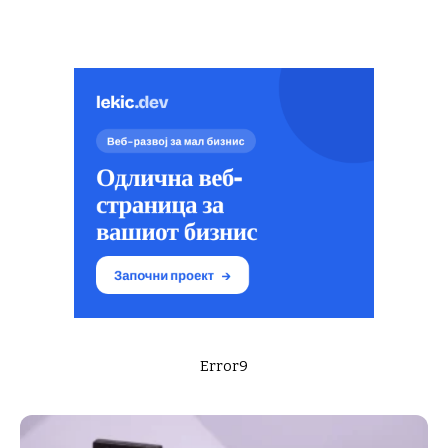
Error9