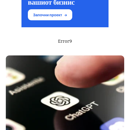
Error9