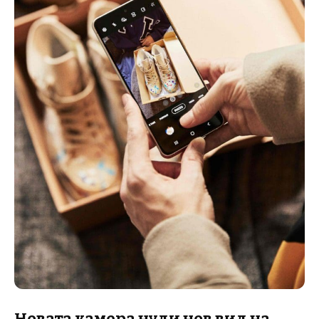
Новата камера нуди нов вид на