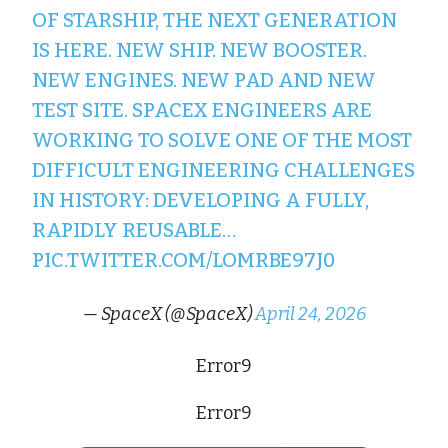
OF STARSHIP, THE NEXT GENERATION
IS HERE. NEW SHIP. NEW BOOSTER.
NEW ENGINES. NEW PAD AND NEW
TEST SITE. SPACEX ENGINEERS ARE
WORKING TO SOLVE ONE OF THE MOST
DIFFICULT ENGINEERING CHALLENGES
IN HISTORY: DEVELOPING A FULLY,
RAPIDLY REUSABLE…
PIC.TWITTER.COM/LOMRBE97J0
— SpaceX (@SpaceX)
April 24, 2026
Error9
Error9