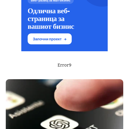
Error9