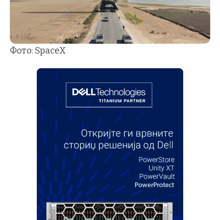
Фото: SpaceX