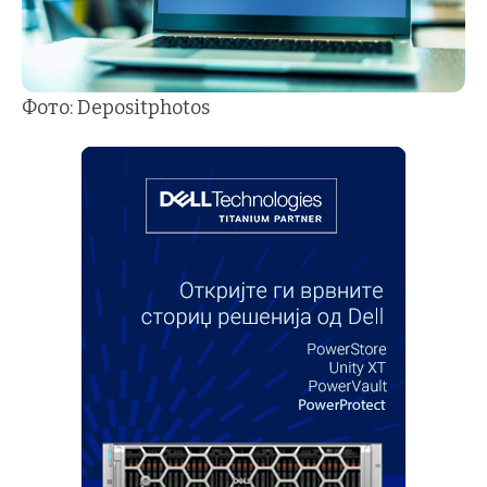
Фото: Depositphotos