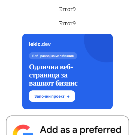
Error9
Error9