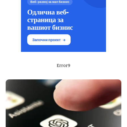
Error9