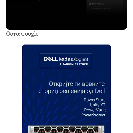
Фото: Google