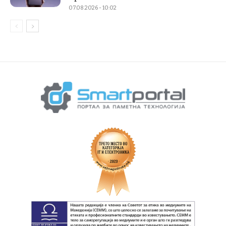
07.08.2026 - 10:02