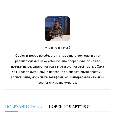
Мишо Лекиќ
Својот интерес во областа на паметната технологија го
развива одамна како хоби кое што прераснува во нешто
повеќе, па резултатот на тоа е и развојот на овој портал. Сака
да ги следи сите новини поврзани со оперативните системи,
апликациите, мобилните телефони, но и интересните научни и
вселенски истражувања.
ПОВРЗАНИ СТАТИИ
ПОВЕЌЕ ОД АВТОРОТ