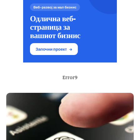
Error9