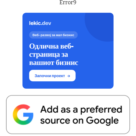
Error9