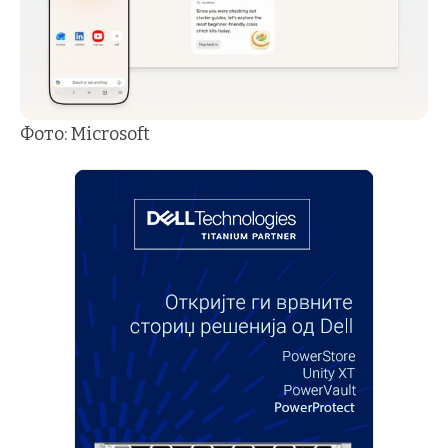
Фото: Microsoft