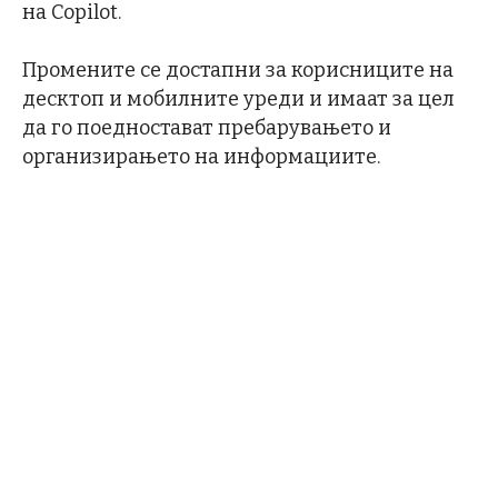
на Copilot.
Промените се достапни за корисниците на
десктоп и мобилните уреди и имаат за цел
да го поедностават пребарувањето и
организирањето на информациите.