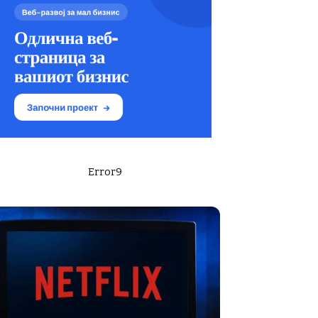
Error9