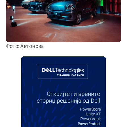
Фото: Автонова