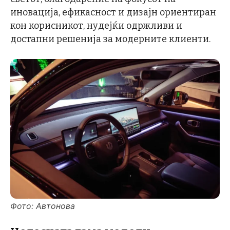
иновација, ефикасност и дизајн ориентиран
кон корисникот, нудејќи одржливи и
достапни решенија за модерните клиенти.
Фото: Автонова