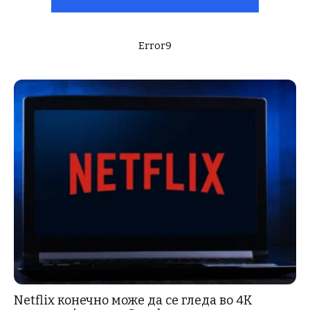
Error9
Netflix конечно може да се гледа во 4K