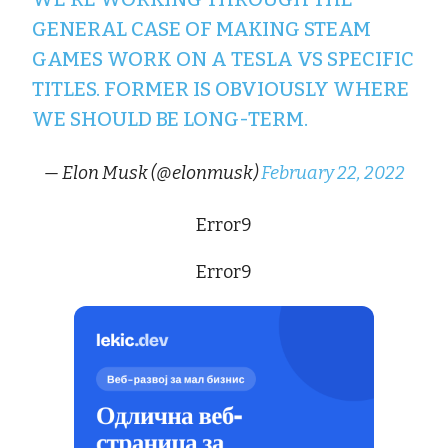
GENERAL CASE OF MAKING STEAM
GAMES WORK ON A TESLA VS SPECIFIC
TITLES. FORMER IS OBVIOUSLY WHERE
WE SHOULD BE LONG-TERM.
— Elon Musk (@elonmusk)
February 22, 2022
Error9
Error9