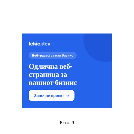
Error9