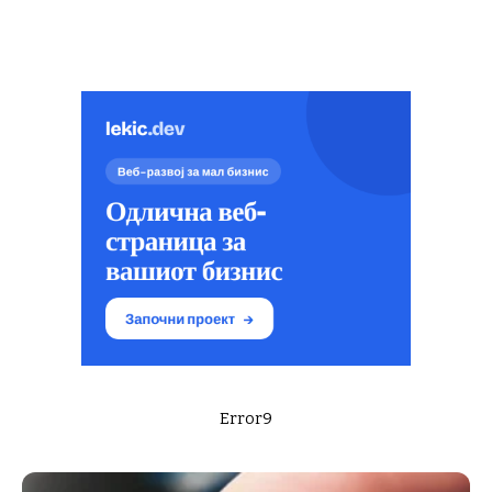
Error9