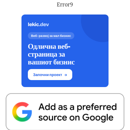
Error9