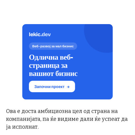
Ова е доста амбициозна цел од страна на
компанијата, па ќе видиме дали ќе успеат да
ја исполнат.