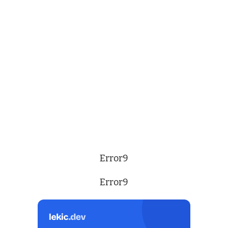
Error9
Error9