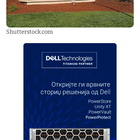
Shutterstock.com