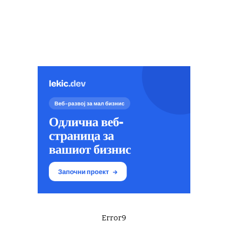
Error9