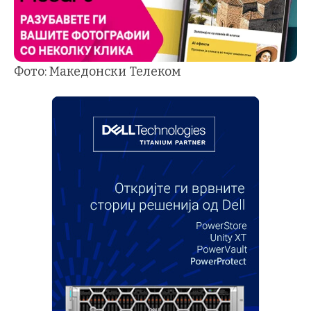
Фото: Македонски Телеком