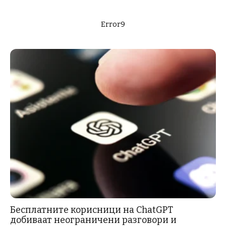
Error9
Бесплатните корисници на ChatGPT
добиваат неограничени разговори и