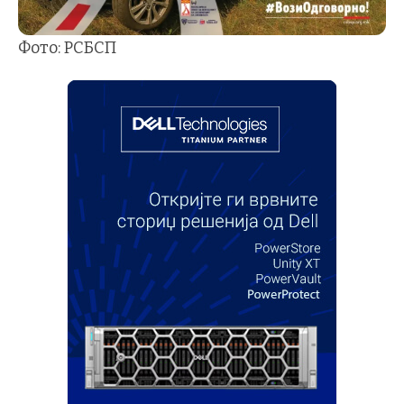
Фото: РСБСП