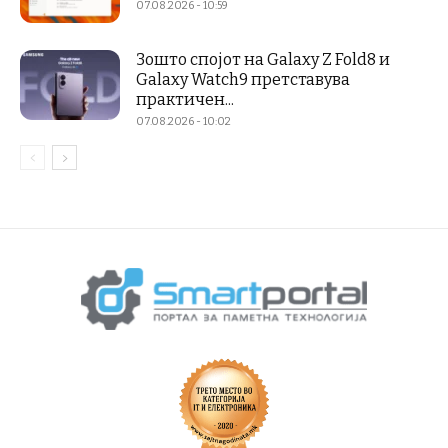
07.08.2026 - 10:59
Зошто спојот на Galaxy Z Fold8 и
Galaxy Watch9 претставува
практичен...
07.08.2026 - 10:02