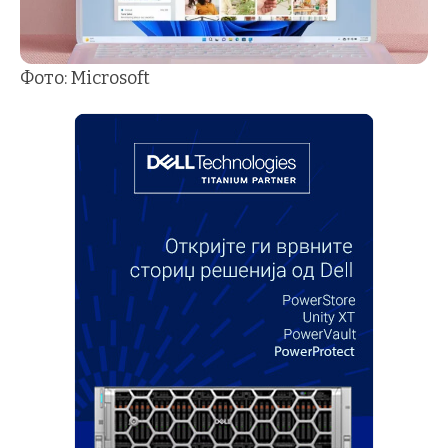
Фото: Microsoft