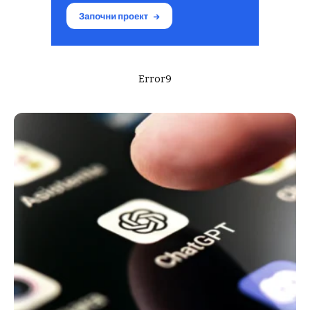
Error9