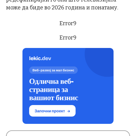
може да биде во 2026 година и понатаму.
Error9
Error9