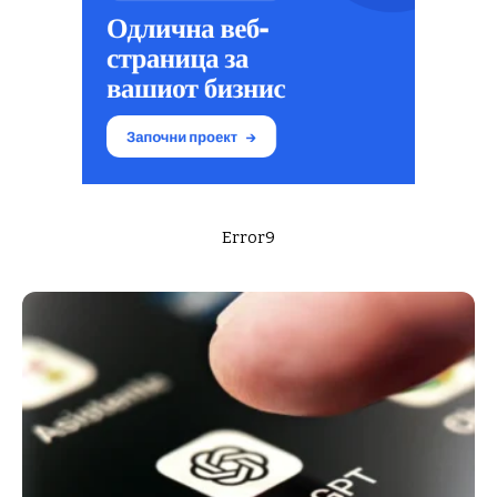
Error9