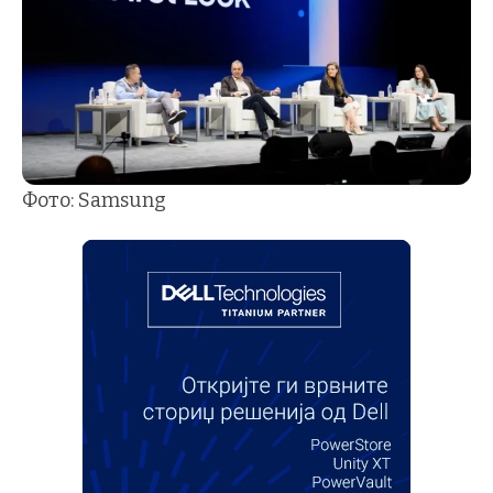
Фото: Samsung