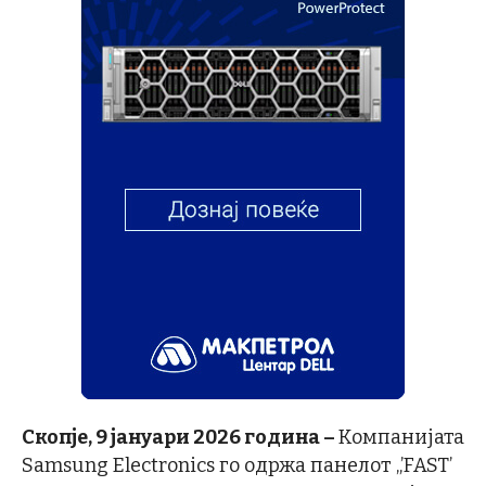
Скопје, 9 јануари 2026 година –
Компанијата
Samsung Electronics го одржа панелот „’FAST’