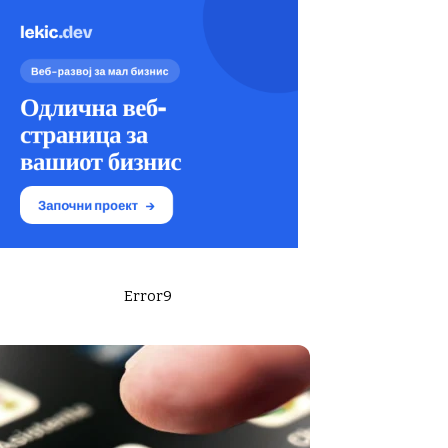
Error9