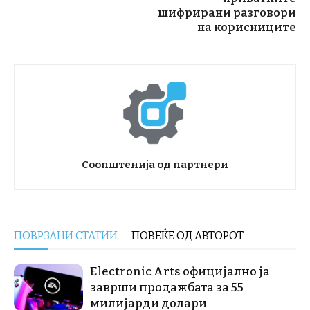
шифрирани разговори
на корисниците
Соопштенија од партнери
ПОВРЗАНИ СТАТИИ
ПОВЕЌЕ ОД АВТОРОТ
Electronic Arts официјално ја
заврши продажбата за 55
милијарди долари