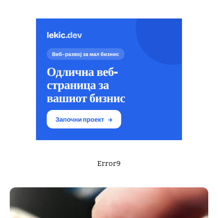
Error9