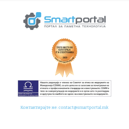
Контактирајте не:
contact@smartportal.mk