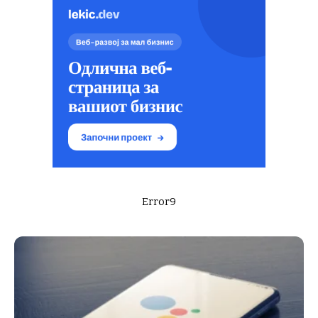
Error9