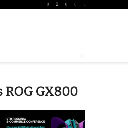
s ROG GX800