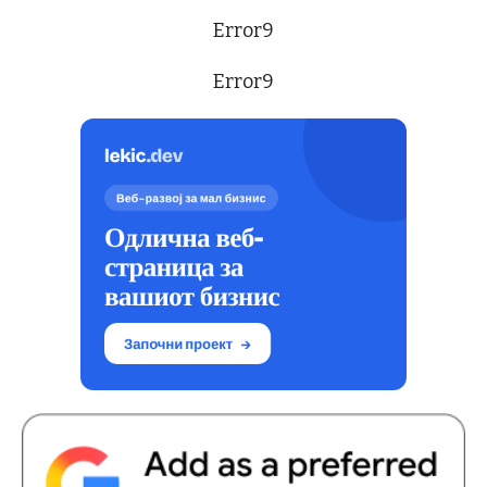
Error9
Error9