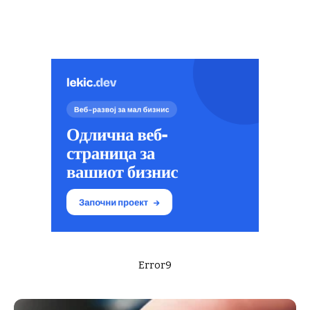
Error9