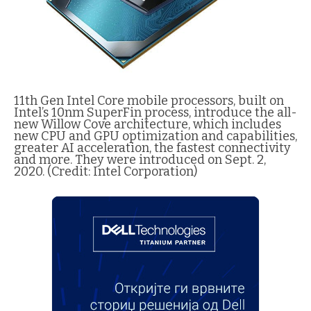
11th Gen Intel Core mobile processors, built on
Intel’s 10nm SuperFin process, introduce the all-
new Willow Cove architecture, which includes
new CPU and GPU optimization and capabilities,
greater AI acceleration, the fastest connectivity
and more. They were introduced on Sept. 2,
2020. (Credit: Intel Corporation)