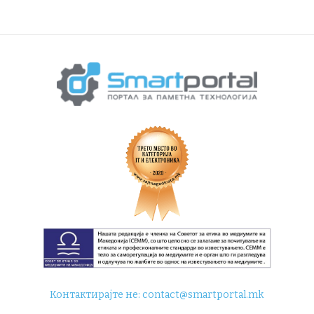
Контактирајте не:
contact@smartportal.mk