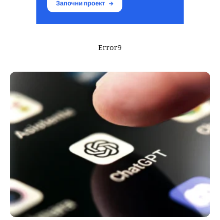
Error9