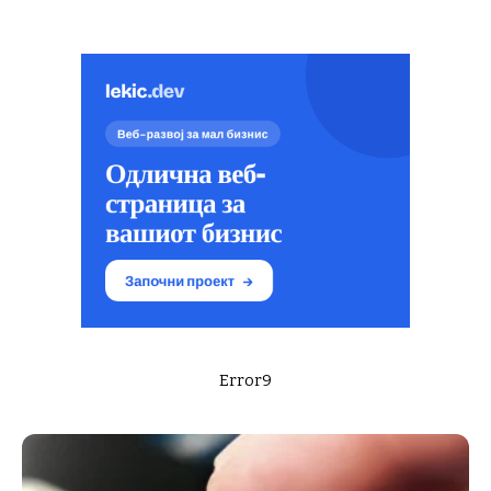
Error9