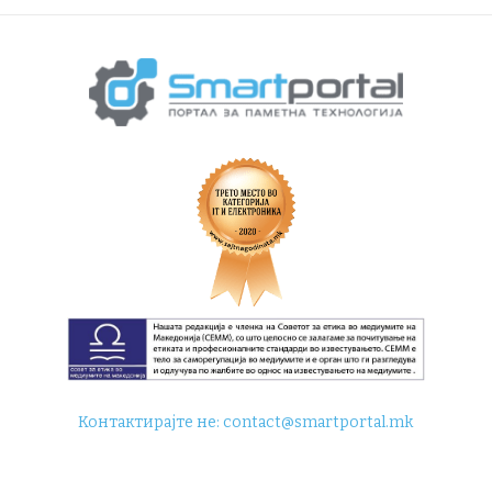
Контактирајте не:
contact@smartportal.mk