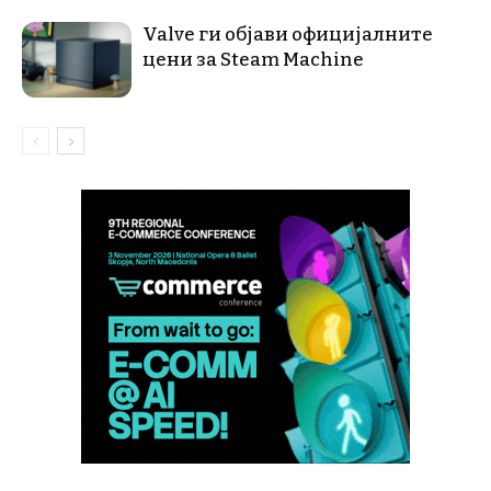
Valve ги објави официјалните
цени за Steam Machine