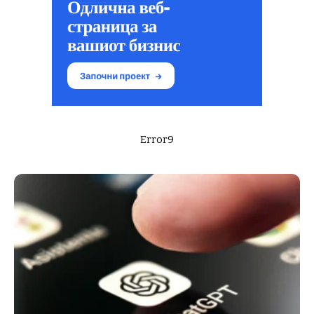
Error9