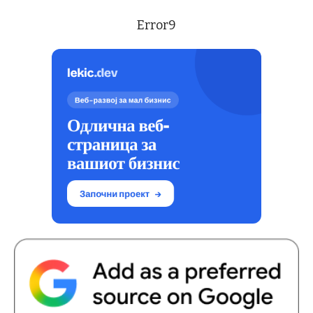
Error9