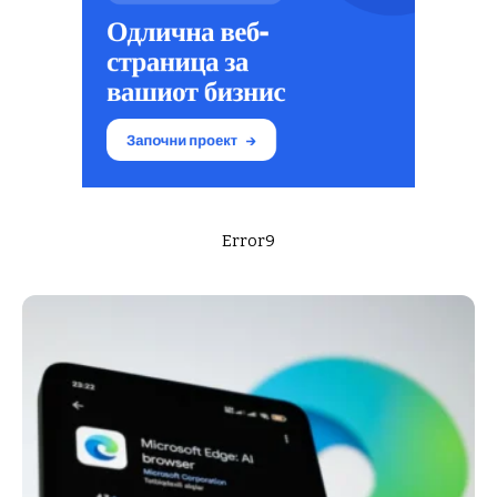
Error9