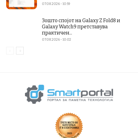
07.08.2026 - 10:59
Зошто спојот на Galaxy Z Fold8 и
Galaxy Watch9 претставува
практичен...
07.08.2026 - 10:02