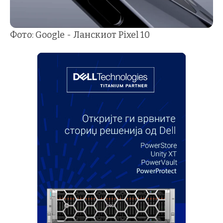
Фото: Google - Ланскиот Pixel 10