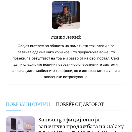
Мишо Лекиќ
Својот интерес во областа на паметната технологија го
развива одамна како хоби кое што прераснува во нешто
повеќе, па резултатот на тоа е и развојот на овој портал. Сака
да ги следи сите новини поврзани со оперативните системи,
апликациите, мобилните телефони, но и интересните научни и
вселенски истражувања.
ПОВРЗАНИ СТАТИИ
ПОВЕЌЕ ОД АВТОРОТ
Samsung официјално ја
започнува продажбата на Galaxy