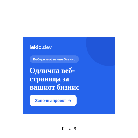
Error9