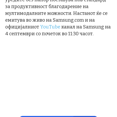
за продуктивност благодарение на
мултимодалните можности. Настанот ќе се
емитува во живо на Samsung.com и на
официјалниот
YouTube
канал на Samsung на
4 септември со почеток во 11:30 часот.