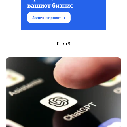
Error9