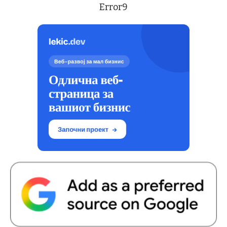
Error9