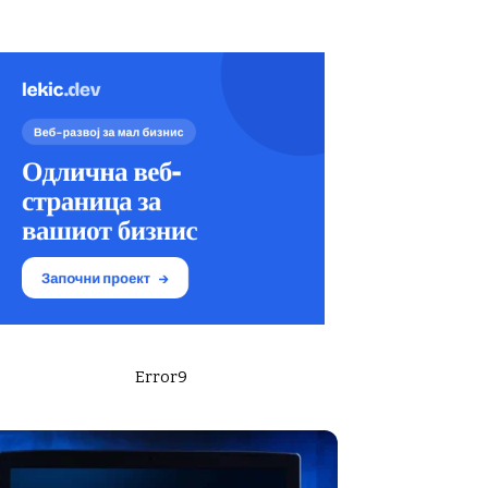
Error9