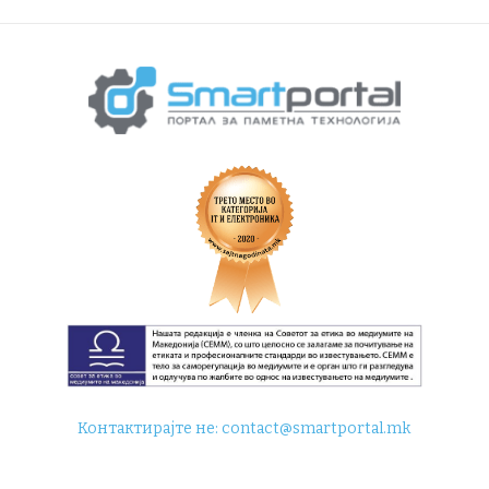
Контактирајте не:
contact@smartportal.mk