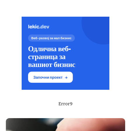
Error9