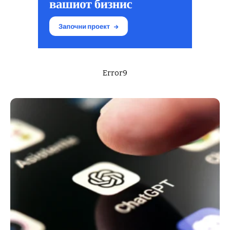
Error9