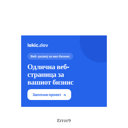
Error9