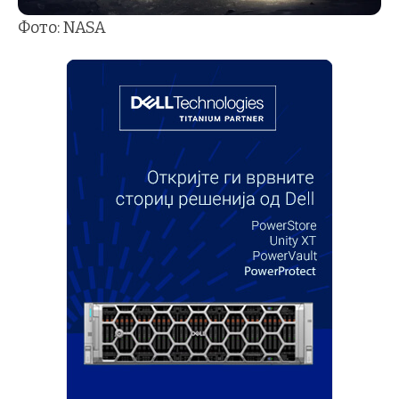
Фото: NASA