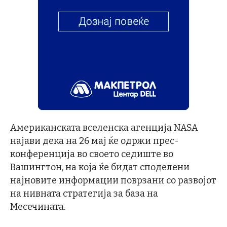
Американската вселенска агенција NASA
најави дека на 26 мај ќе одржи прес-
конференција во своето седиште во
Вашингтон, на која ќе бидат споделени
најновите информации поврзани со развојот
на нивната стратегија за база на
Месечината.