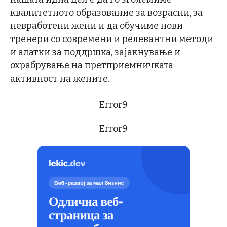
квалитетното образование за возрасни, за
невработени жени и да обучиме нови
тренери со современи и релевантни методи
и алатки за поддршка, зајакнување и
охрабрување на претприемничката
активност на жените.
Error9
Error9