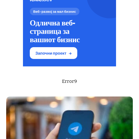
Error9