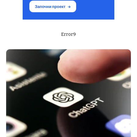
Error9