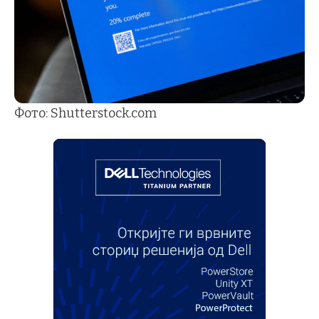
Фото: Shutterstock.com