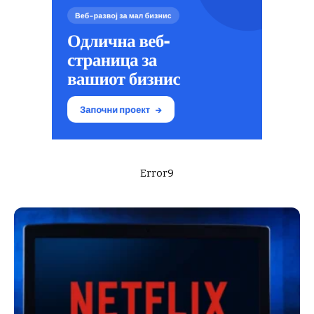
Error9