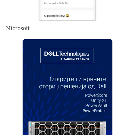
Microsoft