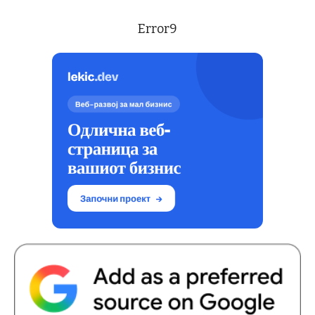
Error9