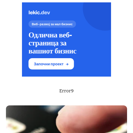
Error9